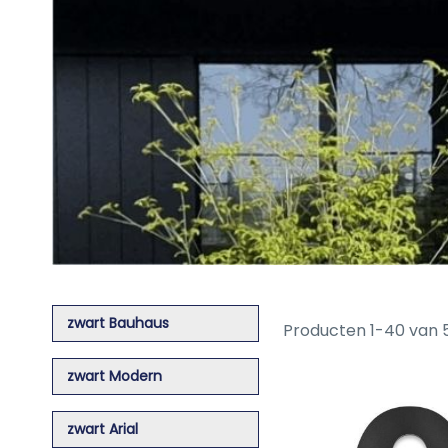
zwart Bauhaus
Producten
1
-
40
van
zwart Modern
zwart Arial